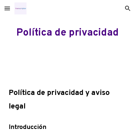
Skip to main content
Skip to navigation
Política de privacidad
Política de privacidad y aviso
legal
Introducción