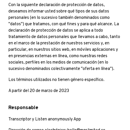
Con la siguiente declaración de protección de datos,
deseamos informar usted sobre qué tipos de sus datos
personales (en lo sucesivo también denominados como
"datos") que tratamos, con qué fines y para qué alcance. La
declaración de protección de datos se aplica a todo
tratamiento de datos personales que llevamos a cabo, tanto
en el marco de la prestación de nuestros servicios y, en
particular, en nuestros sitios web, en móviles aplicaciones y
en presencias externas en línea, como nuestras redes
sociales, perfiles en los medios de comunicación (en lo
sucesivo denominados colectivamente "oferta en línea").
Los términos utilizados no tienen género específico.
A partir del 20 de marzo de 2023
Responsable
Transcriptor
y
Listen anonymously App