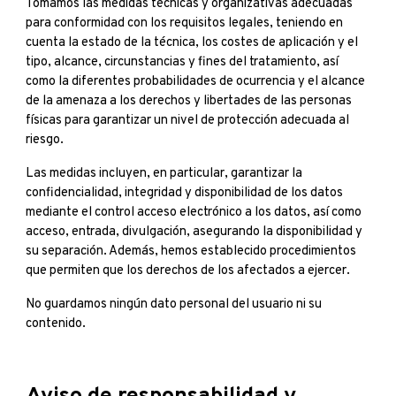
Tomamos las medidas técnicas y organizativas adecuadas
para conformidad con los requisitos legales, teniendo en
cuenta la estado de la técnica, los costes de aplicación y el
tipo, alcance, circunstancias y fines del tratamiento, así
como la diferentes probabilidades de ocurrencia y el alcance
de la amenaza a los derechos y libertades de las personas
físicas para garantizar un nivel de protección adecuada al
riesgo.
Las medidas incluyen, en particular, garantizar la
confidencialidad, integridad y disponibilidad de los datos
mediante el control acceso electrónico a los datos, así como
acceso, entrada, divulgación, asegurando la disponibilidad y
su separación. Además, hemos establecido procedimientos
que permiten que los derechos de los afectados a ejercer.
No guardamos ningún dato personal del usuario ni su
contenido.