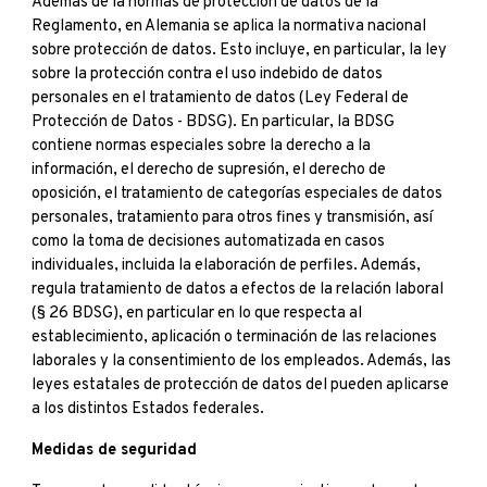
Además de la normas de protección de datos de la
Reglamento, en Alemania se aplica la normativa nacional
sobre protección de datos. Esto incluye, en particular, la ley
sobre la protección contra el uso indebido de datos
personales en el tratamiento de datos (Ley Federal de
Protección de Datos - BDSG). En particular, la BDSG
contiene normas especiales sobre la derecho a la
información, el derecho de supresión, el derecho de
oposición, el tratamiento de categorías especiales de datos
personales, tratamiento para otros fines y transmisión, así
como la toma de decisiones automatizada en casos
individuales, incluida la elaboración de perfiles. Además,
regula tratamiento de datos a efectos de la relación laboral
(§ 26 BDSG), en particular en lo que respecta al
establecimiento, aplicación o terminación de las relaciones
laborales y la consentimiento de los empleados. Además, las
leyes estatales de protección de datos del pueden aplicarse
a los distintos Estados federales.
Medidas de seguridad