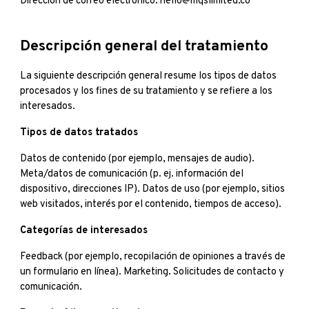
Dirección de correo electrónico: hello@mqslimited.co
Descripción general del tratamiento
La siguiente descripción general resume los tipos de datos
procesados y los fines de su tratamiento y se refiere a los
interesados.
Tipos de datos tratados
Datos de contenido (por ejemplo, mensajes de audio).
Meta/datos de comunicación (p. ej. información del
dispositivo, direcciones IP). Datos de uso (por ejemplo, sitios
web visitados, interés por el contenido, tiempos de acceso).
Categorías de interesados
Feedback (por ejemplo, recopilación de opiniones a través de
un formulario en línea). Marketing. Solicitudes de contacto y
comunicación.