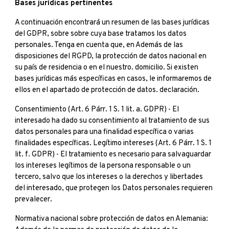
Bases jurídicas pertinentes
A continuación encontrará un resumen de las bases jurídicas
del GDPR, sobre sobre cuya base tratamos los datos
personales. Tenga en cuenta que, en Además de las
disposiciones del RGPD, la protección de datos nacional en
su país de residencia o en el nuestro. domicilio. Si existen
bases jurídicas más específicas en casos, le informaremos de
ellos en el apartado de protección de datos. declaración.
Consentimiento (Art. 6 Párr. 1 S. 1 lit. a. GDPR) - El
interesado ha dado su consentimiento al tratamiento de sus
datos personales para una finalidad específica o varias
finalidades específicas. Legítimo intereses (Art. 6 Párr. 1 S. 1
lit. f. GDPR) - El tratamiento es necesario para salvaguardar
los intereses legítimos de la persona responsable o un
tercero, salvo que los intereses o la derechos y libertades
del interesado, que protegen los Datos personales requieren
prevalecer.
Normativa nacional sobre protección de datos en Alemania: