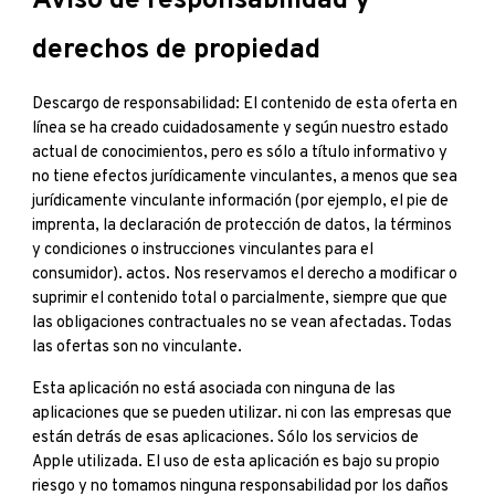
Aviso de responsabilidad y
derechos de propiedad
Descargo de responsabilidad: El contenido de esta oferta en
línea se ha creado cuidadosamente y según nuestro estado
actual de conocimientos, pero es sólo a título informativo y
no tiene efectos jurídicamente vinculantes, a menos que sea
jurídicamente vinculante información (por ejemplo, el pie de
imprenta, la declaración de protección de datos, la términos
y condiciones o instrucciones vinculantes para el
consumidor). actos. Nos reservamos el derecho a modificar o
suprimir el contenido total o parcialmente, siempre que que
las obligaciones contractuales no se vean afectadas. Todas
las ofertas son no vinculante.
Esta aplicación no está asociada con ninguna de las
aplicaciones que se pueden utilizar. ni con las empresas que
están detrás de esas aplicaciones. Sólo los servicios de
Apple utilizada. El uso de esta aplicación es bajo su propio
riesgo y no tomamos ninguna responsabilidad por los daños